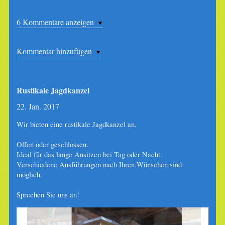
6 Kommentare anzeigen
Kommentar hinzufügen
Rustikale Jagdkanzel
22. Jan. 2017
Wir bieten eine rustikale Jagdkanzel an.
Offen oder geschlossen.
Ideal für das lange Ansitzen bei Tag oder Nacht.
Verschiedene Ausführungen nach Ihren Wünschen sind
möglich.
Sprechen Sie uns an!