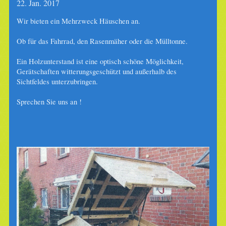
22. Jan. 2017
Wir bieten ein Mehrzweck Häuschen an.
Ob für das Fahrrad, den Rasenmäher oder die Mülltonne.
Ein Holzunterstand ist eine optisch schöne Möglichkeit,
Gerätschaften witterungsgeschützt und außerhalb des
Sichtfeldes unterzubringen.
Sprechen Sie uns an !