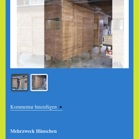
Kommentar hinzufügen
Mehrzweck Häuschen