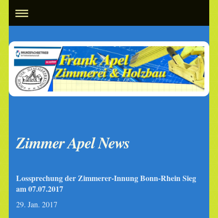
Zimmer Apel News
Lossprechung der Zimmerer-Innung Bonn-Rhein Sieg
am 07.07.2017
29. Jan. 2017