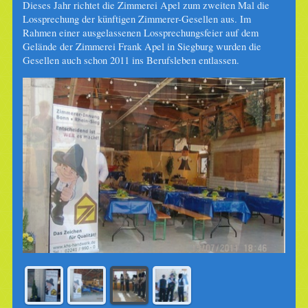
Dieses Jahr richtet die Zimmerei
Apel
zum zweiten Mal die
Lossprechung der künftigen Zimmerer-Gesellen aus. Im
Rahmen einer ausgelassenen Lossprechungsfeier auf dem
Gelände der Zimmerei Frank
Apel
in Siegburg wurden die
Gesellen auch schon 2011 ins Berufsleben entlassen.